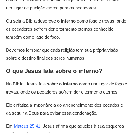
um lugar de punição eterna para os pecadores.
Ou seja a Bíblia descreve
o inferno
como fogo e trevas, onde
os pecadores sofrem dor e tormento eternos,conhecido
também como lago de fogo.
Devemos lembrar que cada religião tem sua própria visão
sobre o destino final dos seres humanos.
O que Jesus fala sobre o inferno?
Na Bíblia, Jesus fala sobre
o inferno
como um lugar de fogo e
trevas, onde os pecadores sofrem dor e tormento eternos.
Ele enfatiza a importância do arrependimento dos pecados e
da seguir a Deus para evitar essa condenação.
Em
Mateus 25:41
, Jesus afirma que aqueles à sua esquerda