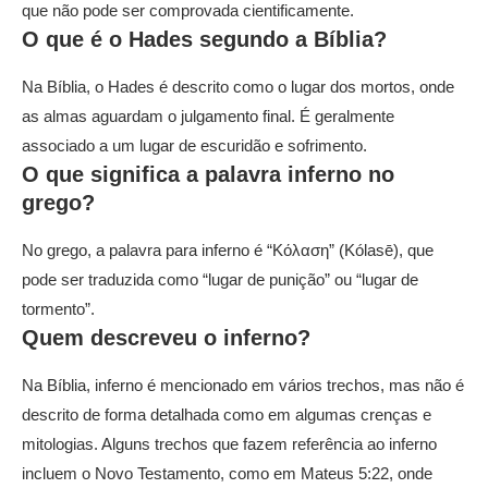
que não pode ser comprovada cientificamente.
O que é o Hades segundo a Bíblia?
Na Bíblia, o Hades é descrito como o lugar dos mortos, onde
as almas aguardam o julgamento final. É geralmente
associado a um lugar de escuridão e sofrimento.
O que significa a palavra inferno no
grego?
No grego, a palavra para inferno é “Κόλαση” (Kólasē), que
pode ser traduzida como “lugar de punição” ou “lugar de
tormento”.
Quem descreveu o inferno?
Na Bíblia, inferno é mencionado em vários trechos, mas não é
descrito de forma detalhada como em algumas crenças e
mitologias. Alguns trechos que fazem referência ao inferno
incluem o Novo Testamento, como em Mateus 5:22, onde