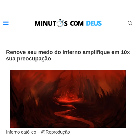
Renove seu medo do inferno amplifique em 10x
sua preocupação
Inferno católico – @Reprodução