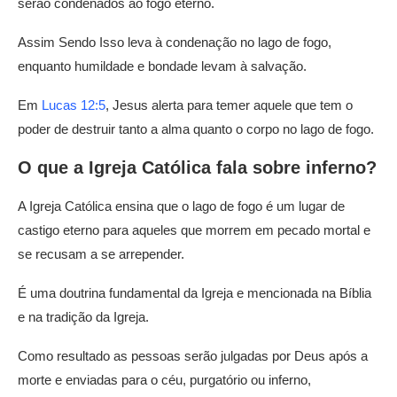
serão condenados ao fogo eterno.
Assim Sendo Isso leva à condenação no lago de fogo,
enquanto humildade e bondade levam à salvação.
Em
Lucas 12:5
, Jesus alerta para temer aquele que tem o
poder de destruir tanto a alma quanto o corpo no lago de fogo.
O que a Igreja Católica fala sobre inferno?
A Igreja Católica ensina que o lago de fogo é um lugar de
castigo eterno para aqueles que morrem em pecado mortal e
se recusam a se arrepender.
É uma doutrina fundamental da Igreja e mencionada na Bíblia
e na tradição da Igreja.
Como resultado as pessoas serão julgadas por Deus após a
morte e enviadas para o céu, purgatório ou inferno,