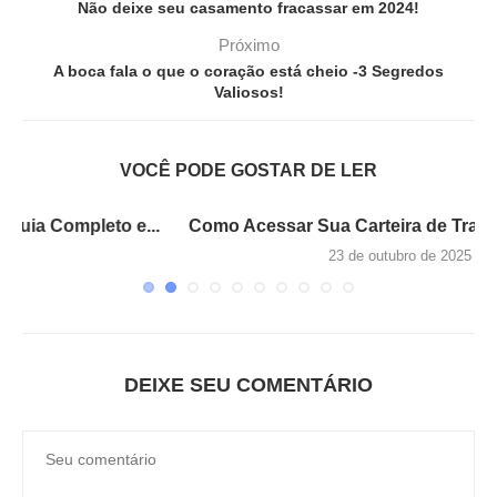
Não deixe seu casamento fracassar em 2024!
Próximo
A boca fala o que o coração está cheio -3 Segredos
Valiosos!
VOCÊ PODE GOSTAR DE LER
..
Como Acessar Sua Carteira de Trabalho Digital –...
23 de outubro de 2025
DEIXE SEU COMENTÁRIO