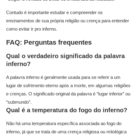
Contudo é importante estudar e compreender os
ensinamentos de sua própria religião ou crença para entender
como evitar ir pro inferno.
FAQ: Perguntas frequentes
Qual o verdadeiro significado da palavra
inferno?
A palavra inferno é geralmente usada para se referir a um
lugar de sofrimento eterno após a morte, em algumas religiões
e crenças. O significado original da palavra é “lugar inferior” ou
“submundo”.
Qual é a temperatura do fogo do inferno?
Não há uma temperatura específica associada ao fogo do
inferno, já que se trata de uma crença religiosa ou mitológica