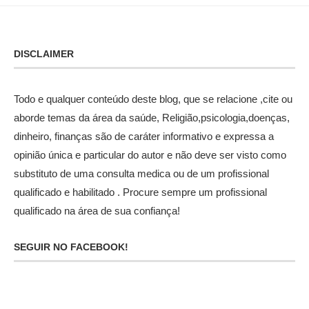
DISCLAIMER
Todo e qualquer conteúdo deste blog, que se relacione ,cite ou
aborde temas da área da saúde, Religião,psicologia,doenças,
dinheiro, finanças são de caráter informativo e expressa a
opinião única e particular do autor e não deve ser visto como
substituto de uma consulta medica ou de um profissional
qualificado e habilitado . Procure sempre um profissional
qualificado na área de sua confiança!
SEGUIR NO FACEBOOK!