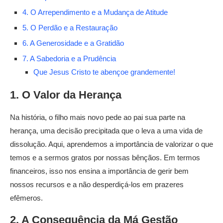
4. O Arrependimento e a Mudança de Atitude
5. O Perdão e a Restauração
6. A Generosidade e a Gratidão
7. A Sabedoria e a Prudência
Que Jesus Cristo te abençoe grandemente!
1. O Valor da Herança
Na história, o filho mais novo pede ao pai sua parte na
herança, uma decisão precipitada que o leva a uma vida de
dissolução. Aqui, aprendemos a importância de valorizar o que
temos e a sermos gratos por nossas bênçãos. Em termos
financeiros, isso nos ensina a importância de gerir bem
nossos recursos e a não desperdiçá-los em prazeres
efêmeros.
2. A Consequência da Má Gestão