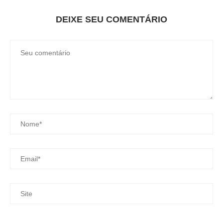
DEIXE SEU COMENTÁRIO