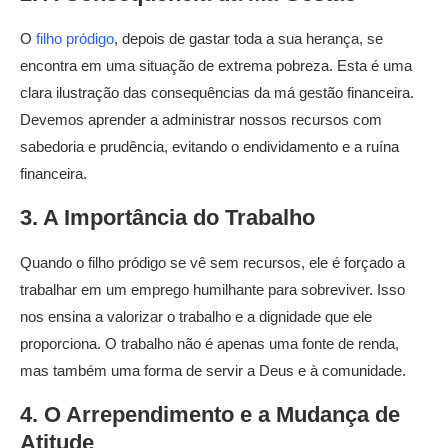
O
filho pródigo
, depois de gastar toda a sua herança, se
encontra em uma situação de extrema pobreza. Esta é uma
clara ilustração das consequências da má gestão financeira.
Devemos aprender a administrar nossos recursos com
sabedoria e prudência, evitando o endividamento e a ruína
financeira.
3. A Importância do Trabalho
Quando o filho pródigo se vê sem recursos, ele é forçado a
trabalhar em um emprego humilhante para sobreviver. Isso
nos ensina a valorizar o trabalho e a dignidade que ele
proporciona. O trabalho não é apenas uma fonte de renda,
mas também uma forma de servir a Deus e à comunidade.
4. O Arrependimento e a Mudança de
Atitude