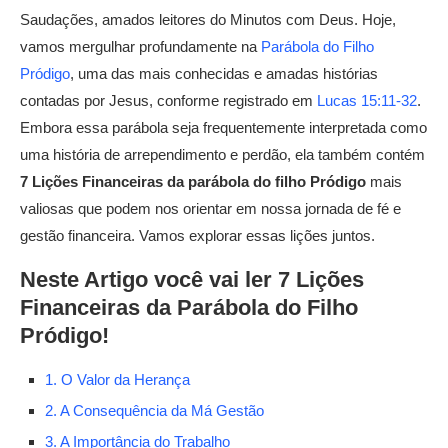
Saudações, amados leitores do Minutos com Deus. Hoje,
vamos mergulhar profundamente na
Parábola do Filho
Pródigo
, uma das mais conhecidas e amadas histórias
contadas por Jesus, conforme registrado em
Lucas 15:11-32
.
Embora essa parábola seja frequentemente interpretada como
uma história de arrependimento e perdão, ela também contém
7 Lições Financeiras da parábola do filho Pródigo
mais
valiosas que podem nos orientar em nossa jornada de fé e
gestão financeira. Vamos explorar essas lições juntos.
Neste Artigo você vai ler 7 Lições
Financeiras da Parábola do Filho
Pródigo!
1. O Valor da Herança
2. A Consequência da Má Gestão
3. A Importância do Trabalho