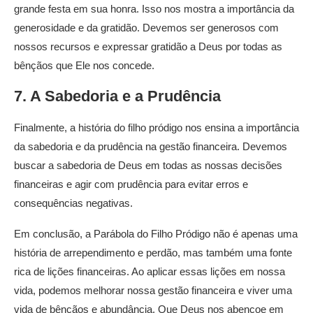
grande festa em sua honra. Isso nos mostra a importância da
generosidade e da gratidão. Devemos ser generosos com
nossos recursos e expressar gratidão a Deus por todas as
bênçãos que Ele nos concede.
7. A Sabedoria e a Prudência
Finalmente, a história do filho pródigo nos ensina a importância
da sabedoria e da prudência na gestão financeira. Devemos
buscar a sabedoria de Deus em todas as nossas decisões
financeiras e agir com prudência para evitar erros e
consequências negativas.
Em conclusão, a Parábola do Filho Pródigo não é apenas uma
história de arrependimento e perdão, mas também uma fonte
rica de lições financeiras. Ao aplicar essas lições em nossa
vida, podemos melhorar nossa gestão financeira e viver uma
vida de bênçãos e abundância. Que Deus nos abençoe em