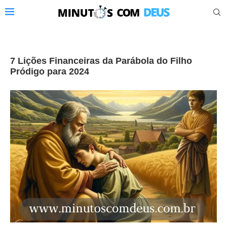
7 Lições Financeiras da Parábola do Filho
Pródigo para 2024