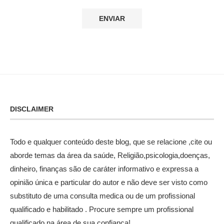
DISCLAIMER
Todo e qualquer conteúdo deste blog, que se relacione ,cite ou
aborde temas da área da saúde, Religião,psicologia,doenças,
dinheiro, finanças são de caráter informativo e expressa a
opinião única e particular do autor e não deve ser visto como
substituto de uma consulta medica ou de um profissional
qualificado e habilitado . Procure sempre um profissional