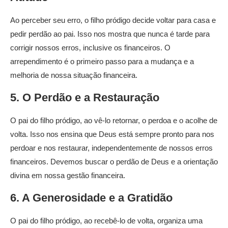
Ao perceber seu erro, o filho pródigo decide voltar para casa e
pedir perdão ao pai. Isso nos mostra que nunca é tarde para
corrigir nossos erros, inclusive os financeiros. O
arrependimento é o primeiro passo para a mudança e a
melhoria de nossa situação financeira.
5. O Perdão e a Restauração
O pai do filho pródigo, ao vê-lo retornar, o perdoa e o acolhe de
volta. Isso nos ensina que Deus está sempre pronto para nos
perdoar e nos restaurar, independentemente de nossos erros
financeiros. Devemos buscar o perdão de Deus e a orientação
divina em nossa gestão financeira.
6. A Generosidade e a Gratidão
O pai do filho pródigo, ao recebê-lo de volta, organiza uma