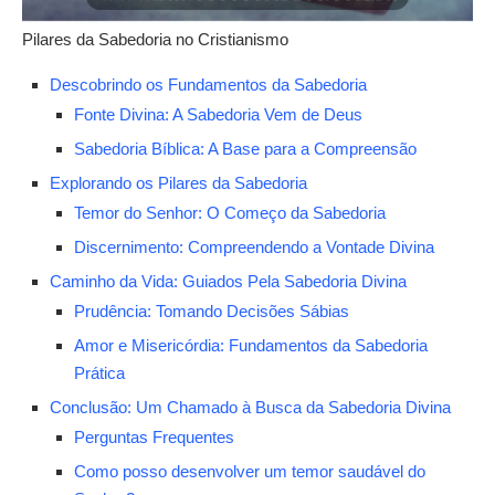
Pilares da Sabedoria no Cristianismo
Descobrindo os Fundamentos da Sabedoria
Fonte Divina: A Sabedoria Vem de Deus
Sabedoria Bíblica: A Base para a Compreensão
Explorando os Pilares da Sabedoria
Temor do Senhor: O Começo da Sabedoria
Discernimento: Compreendendo a Vontade Divina
Caminho da Vida: Guiados Pela Sabedoria Divina
Prudência: Tomando Decisões Sábias
Amor e Misericórdia: Fundamentos da Sabedoria
Prática
Conclusão: Um Chamado à Busca da Sabedoria Divina
Perguntas Frequentes
Como posso desenvolver um temor saudável do