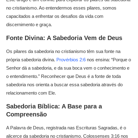
no cristianismo. Ao entendermos esses pilares, somos
capacitados a enfrentar os desafios da vida com
discernimento e graça.
Fonte Divina: A Sabedoria Vem de Deus
Os pilares da sabedoria no cristianismo têm sua fonte na
própria sabedoria divina.
Provérbios 2:6
nos ensina: “Porque o
Senhor dá a sabedoria, e da sua boca vem o conhecimento e
o entendimento.” Reconhecer que Deus é a fonte de toda
sabedoria nos orienta a buscar essa sabedoria através do
relacionamento com Ele.
Sabedoria Bíblica: A Base para a
Compreensão
A Palavra de Deus, registrada nas Escrituras Sagradas, é o
alicerce da sabedoria no cristianismo. Colossenses 3:16 nos