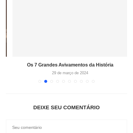
Os 7 Grandes Avivamentos da História
A
29 de março de 2024
DEIXE SEU COMENTÁRIO