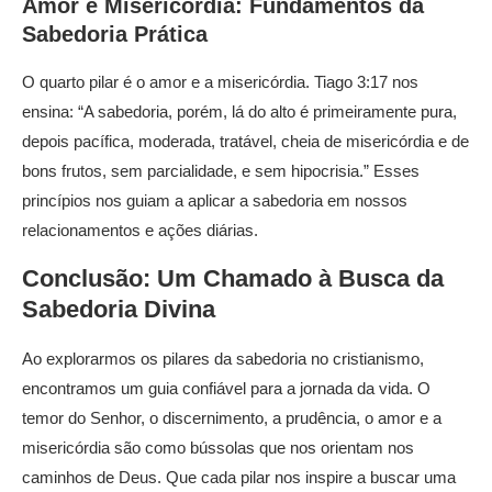
Amor e Misericórdia: Fundamentos da
Sabedoria Prática
O quarto pilar é o amor e a misericórdia. Tiago 3:17 nos
ensina: “A sabedoria, porém, lá do alto é primeiramente pura,
depois pacífica, moderada, tratável, cheia de misericórdia e de
bons frutos, sem parcialidade, e sem hipocrisia.” Esses
princípios nos guiam a aplicar a sabedoria em nossos
relacionamentos e ações diárias.
Conclusão: Um Chamado à Busca da
Sabedoria Divina
Ao explorarmos os pilares da sabedoria no cristianismo,
encontramos um guia confiável para a jornada da vida. O
temor do Senhor, o discernimento, a prudência, o amor e a
misericórdia são como bússolas que nos orientam nos
caminhos de Deus. Que cada pilar nos inspire a buscar uma