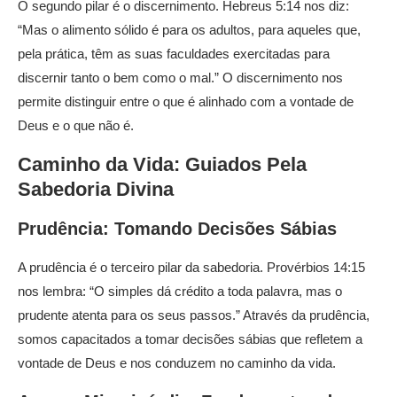
O segundo pilar é o discernimento. Hebreus 5:14 nos diz:
“Mas o alimento sólido é para os adultos, para aqueles que,
pela prática, têm as suas faculdades exercitadas para
discernir tanto o bem como o mal.” O discernimento nos
permite distinguir entre o que é alinhado com a vontade de
Deus e o que não é.
Caminho da Vida: Guiados Pela
Sabedoria Divina
Prudência: Tomando Decisões Sábias
A prudência é o terceiro pilar da sabedoria. Provérbios 14:15
nos lembra: “O simples dá crédito a toda palavra, mas o
prudente atenta para os seus passos.” Através da prudência,
somos capacitados a tomar decisões sábias que refletem a
vontade de Deus e nos conduzem no caminho da vida.