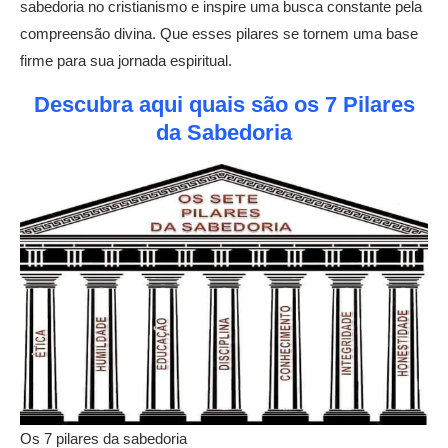
sabedoria no cristianismo e inspire uma busca constante pela
compreensão divina. Que esses pilares se tornem uma base
firme para sua jornada espiritual.
Descubra aqui quais são os 7 Pilares
da Sabedoria
Os 7 pilares da sabedoria