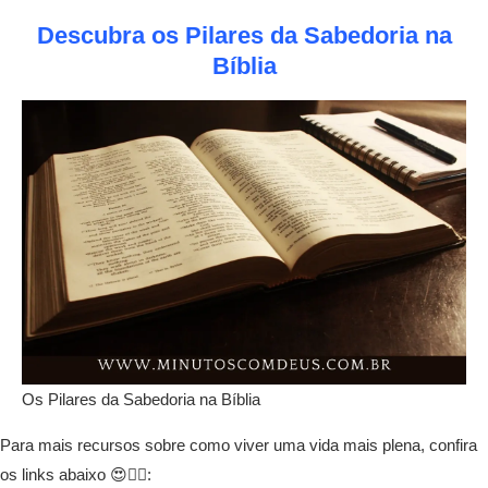
Descubra os Pilares da Sabedoria na
Bíblia
Os Pilares da Sabedoria na Bíblia
Para mais recursos sobre como viver uma vida mais plena, confira
os links abaixo 😍👇🏾: