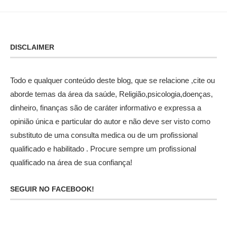
DISCLAIMER
Todo e qualquer conteúdo deste blog, que se relacione ,cite ou
aborde temas da área da saúde, Religião,psicologia,doenças,
dinheiro, finanças são de caráter informativo e expressa a
opinião única e particular do autor e não deve ser visto como
substituto de uma consulta medica ou de um profissional
qualificado e habilitado . Procure sempre um profissional
qualificado na área de sua confiança!
SEGUIR NO FACEBOOK!