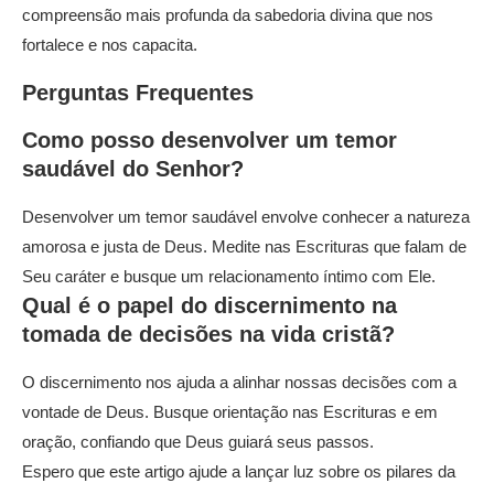
compreensão mais profunda da sabedoria divina que nos
fortalece e nos capacita.
Perguntas Frequentes
Como posso desenvolver um temor
saudável do Senhor?
Desenvolver um temor saudável envolve conhecer a natureza
amorosa e justa de Deus. Medite nas Escrituras que falam de
Seu caráter e busque um relacionamento íntimo com Ele.
Qual é o papel do discernimento na
tomada de decisões na vida cristã?
O discernimento nos ajuda a alinhar nossas decisões com a
vontade de Deus. Busque orientação nas Escrituras e em
oração, confiando que Deus guiará seus passos.
Espero que este artigo ajude a lançar luz sobre os pilares da