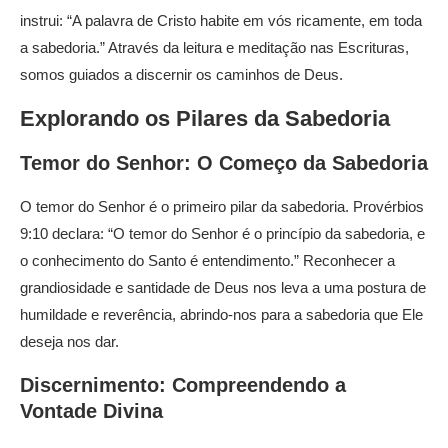
instrui: “A palavra de Cristo habite em vós ricamente, em toda
a sabedoria.” Através da leitura e meditação nas Escrituras,
somos guiados a discernir os caminhos de Deus.
Explorando os Pilares da Sabedoria
Temor do Senhor: O Começo da Sabedoria
O temor do Senhor é o primeiro pilar da sabedoria. Provérbios
9:10 declara: “O temor do Senhor é o princípio da sabedoria, e
o conhecimento do Santo é entendimento.” Reconhecer a
grandiosidade e santidade de Deus nos leva a uma postura de
humildade e reverência, abrindo-nos para a sabedoria que Ele
deseja nos dar.
Discernimento: Compreendendo a
Vontade Divina