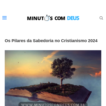
Os Pilares da Sabedoria no Cristianismo 2024