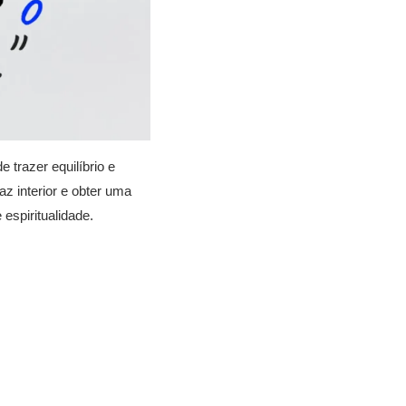
trazer equilíbrio e
z interior e obter uma
espiritualidade.