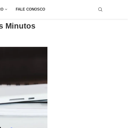
CO
FALE CONOSCO
os Minutos