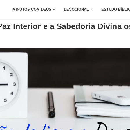
MINUTOS COM DEUS
DEVOCIONAL
ESTUDO BÍBLI
az Interior e a Sabedoria Divina 