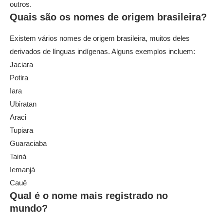
outros.
Quais são os nomes de origem brasileira?
Existem vários nomes de origem brasileira, muitos deles
derivados de línguas indígenas. Alguns exemplos incluem:
Jaciara
Potira
Iara
Ubiratan
Araci
Tupiara
Guaraciaba
Tainá
Iemanjá
Cauê
Qual é o nome mais registrado no
mundo?