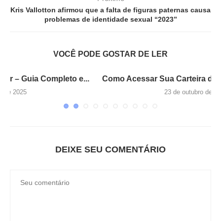
Kris Vallotton afirmou que a falta de figuras paternas causa
problemas de identidade sexual “2023”
VOCÊ PODE GOSTAR DE LER
..
Como Acessar Sua Carteira de Trabalho Digital –...
23 de outubro de 2025
DEIXE SEU COMENTÁRIO