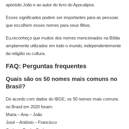
apóstolo João e ao autor do livro do Apocalipse.
Esses significados podem ser importantes para as pessoas
que escolhem esses nomes para seus filhos.
Eu,reconheço que muitos dos nomes mencionados na Bíblia
amplamente utilizados em todo o mundo, independentemente
da religião ou cultura.
FAQ: Perguntas frequentes
Quais são os 50 nomes mais comuns no
Brasil?
De acordo com dados do IBGE, os 50 nomes mais comuns
no Brasil em 2020 foram:
Maria – Ana – João
José – Antônio – Francisco