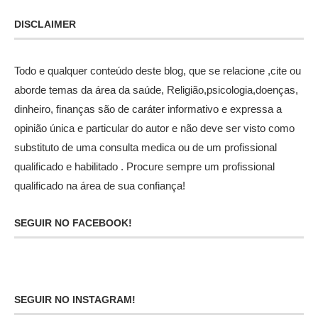
DISCLAIMER
Todo e qualquer conteúdo deste blog, que se relacione ,cite ou
aborde temas da área da saúde, Religião,psicologia,doenças,
dinheiro, finanças são de caráter informativo e expressa a
opinião única e particular do autor e não deve ser visto como
substituto de uma consulta medica ou de um profissional
qualificado e habilitado . Procure sempre um profissional
qualificado na área de sua confiança!
SEGUIR NO FACEBOOK!
SEGUIR NO INSTAGRAM!