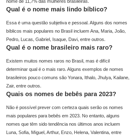
nome de 11,7% das mulheres brasileiras.
Qual é o nome mais lindo bíblico?
Essa é uma questão subjetiva e pessoal. Alguns dos nomes
bíblicos mais populares no Brasil incluem Ana, Maria, João,
Pedro, Lucas, Gabriel, Isaque, Davi, entre outros.
Qual é o nome brasileiro mais raro?
Existem muitos nomes raros no Brasil, mas é difícil
determinar qual é o mais raro. Alguns exemplos de nomes
brasileiros pouco comuns são Yonara, Ithalo, Jhulya, Kailane,
Zair, entre outros.
Quais os nomes de bebês para 2023?
Não é possível prever com certeza quais serão os nomes
mais populares para bebês em 2023. No entanto, alguns
nomes que têm sido tendência nos últimos anos incluem
Luna, Sofia, Miguel, Arthur, Enzo, Helena, Valentina, entre