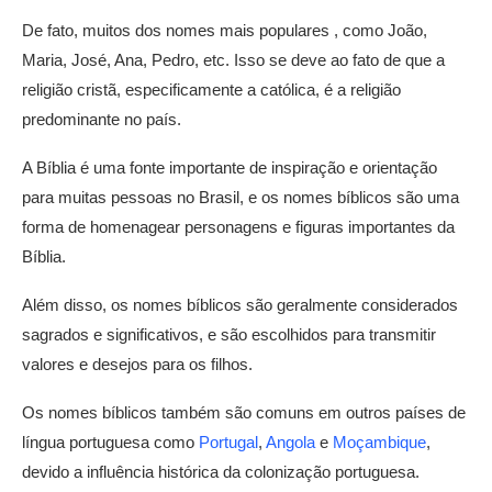
De fato, muitos dos nomes mais populares , como João,
Maria, José, Ana, Pedro, etc. Isso se deve ao fato de que a
religião cristã, especificamente a católica, é a religião
predominante no país.
A Bíblia é uma fonte importante de inspiração e orientação
para muitas pessoas no Brasil, e os nomes bíblicos são uma
forma de homenagear personagens e figuras importantes da
Bíblia.
Além disso, os nomes bíblicos são geralmente considerados
sagrados e significativos, e são escolhidos para transmitir
valores e desejos para os filhos.
Os nomes bíblicos também são comuns em outros países de
língua portuguesa como
Portugal
,
Angola
e
Moçambique
,
devido a influência histórica da colonização portuguesa.