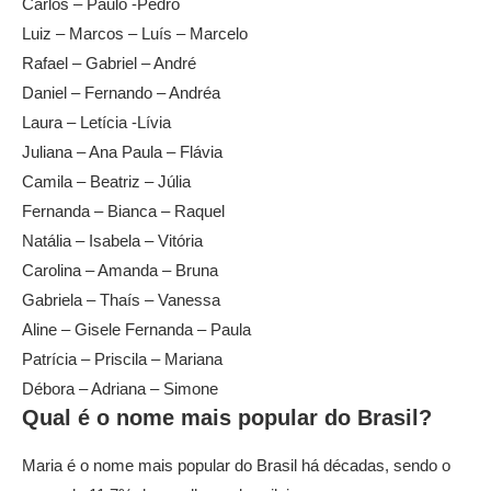
Carlos – Paulo -Pedro
Luiz – Marcos – Luís – Marcelo
Rafael – Gabriel – André
Daniel – Fernando – Andréa
Laura – Letícia -Lívia
Juliana – Ana Paula – Flávia
Camila – Beatriz – Júlia
Fernanda – Bianca – Raquel
Natália – Isabela – Vitória
Carolina – Amanda – Bruna
Gabriela – Thaís – Vanessa
Aline – Gisele Fernanda – Paula
Patrícia – Priscila – Mariana
Débora – Adriana – Simone
Qual é o nome mais popular do Brasil?
Maria é o nome mais popular do Brasil há décadas, sendo o