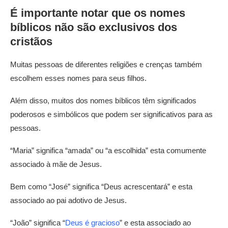
É importante notar que os nomes
bíblicos não são exclusivos dos
cristãos
Muitas pessoas de diferentes religiões e crenças também
escolhem esses nomes para seus filhos.
Além disso, muitos dos nomes bíblicos têm significados
poderosos e simbólicos que podem ser significativos para as
pessoas.
“Maria” significa “amada” ou “a escolhida” esta comumente
associado à mãe de Jesus.
Bem como “José” significa “Deus acrescentará” e esta
associado ao pai adotivo de Jesus.
“João” significa “
Deus é gracioso
” e esta associado ao