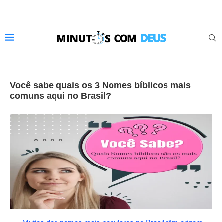
Você sabe quais os 3 Nomes bíblicos mais
comuns aqui no Brasil?