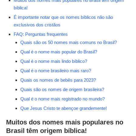
Muitos dos nomes mais populares no Brasil têm origem
bíblica!
É importante notar que os nomes bíblicos não são
exclusivos dos cristãos
FAQ: Perguntas frequentes
Quais são os 50 nomes mais comuns no Brasil?
Qual é o nome mais popular do Brasil?
Qual é o nome mais lindo bíblico?
Qual é o nome brasileiro mais raro?
Quais os nomes de bebês para 2023?
Quais são os nomes de origem brasileira?
Qual é o nome mais registrado no mundo?
Que Jesus Cristo te abençoe grandemente!
Muitos dos nomes mais populares no
Brasil têm origem bíblica!