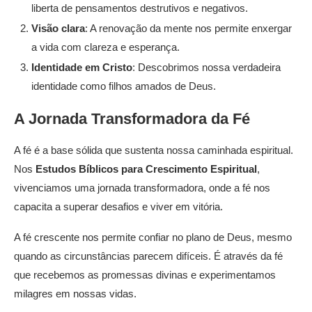
liberta de pensamentos destrutivos e negativos.
Visão clara
: A renovação da mente nos permite enxergar
a vida com clareza e esperança.
Identidade em Cristo
: Descobrimos nossa verdadeira
identidade como filhos amados de Deus.
A Jornada Transformadora da Fé
A fé é a base sólida que sustenta nossa caminhada espiritual.
Nos
Estudos Bíblicos para Crescimento Espiritual
,
vivenciamos uma jornada transformadora, onde a fé nos
capacita a superar desafios e viver em vitória.
A fé crescente nos permite confiar no plano de Deus, mesmo
quando as circunstâncias parecem difíceis. É através da fé
que recebemos as promessas divinas e experimentamos
milagres em nossas vidas.