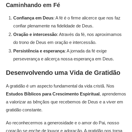
Caminhando em Fé
Confiança em Deus
: A fé é o firme alicerce que nos faz
confiar plenamente na fidelidade de Deus.
Oração e intercessão
: Através da fé, nos aproximamos
do trono de Deus em oração e intercessão.
Persistência e esperança
: A jornada da fé exige
perseverança e alicerça nossa esperança em Deus.
Desenvolvendo uma Vida de Gratidão
A gratidão é um aspecto fundamental da vida cristã. Nos
Estudos Bíblicos para Crescimento Espiritual
, aprendemos
a valorizar as bênçãos que recebemos de Deus e a viver em
gratidão constante.
Ao reconhecermos a generosidade e o amor do Pai, nosso
coração se enche de louvor e adoração. A gratidão nos torna