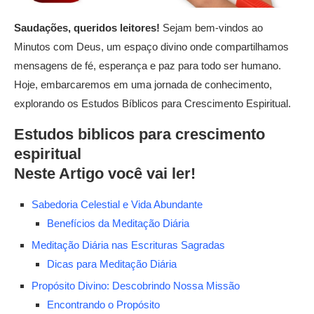
Saudações, queridos leitores!
Sejam bem-vindos ao
Minutos com Deus, um espaço divino onde compartilhamos
mensagens de fé, esperança e paz para todo ser humano.
Hoje, embarcaremos em uma jornada de conhecimento,
explorando os Estudos Bíblicos para Crescimento Espiritual.
Estudos biblicos para crescimento
espiritual
Neste Artigo você vai ler!
Sabedoria Celestial e Vida Abundante
Benefícios da Meditação Diária
Meditação Diária nas Escrituras Sagradas
Dicas para Meditação Diária
Propósito Divino: Descobrindo Nossa Missão
Encontrando o Propósito