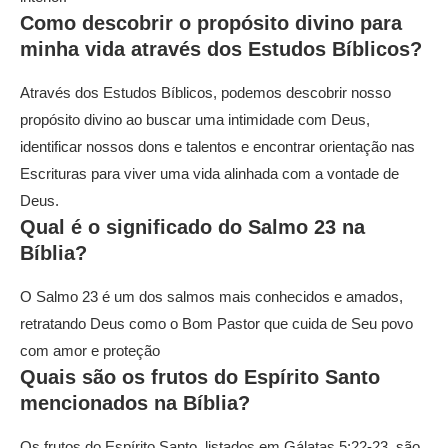
Como descobrir o propósito divino para
minha vida através dos Estudos Bíblicos?
Através dos Estudos Bíblicos, podemos descobrir nosso
propósito divino ao buscar uma intimidade com Deus,
identificar nossos dons e talentos e encontrar orientação nas
Escrituras para viver uma vida alinhada com a vontade de
Deus.
Qual é o significado do Salmo 23 na
Bíblia?
O Salmo 23 é um dos salmos mais conhecidos e amados,
retratando Deus como o Bom Pastor que cuida de Seu povo
com amor e proteção
Quais são os frutos do Espírito Santo
mencionados na Bíblia?
Os frutos do Espírito Santo, listados em Gálatas 5:22-23, são