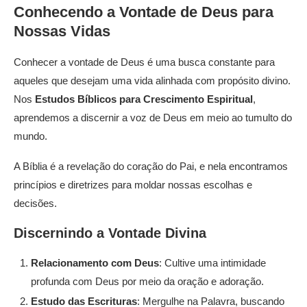
Conhecendo a Vontade de Deus para
Nossas Vidas
Conhecer a vontade de Deus é uma busca constante para
aqueles que desejam uma vida alinhada com propósito divino.
Nos
Estudos Bíblicos para Crescimento Espiritual
,
aprendemos a discernir a voz de Deus em meio ao tumulto do
mundo.
A Bíblia é a revelação do coração do Pai, e nela encontramos
princípios e diretrizes para moldar nossas escolhas e
decisões.
Discernindo a Vontade Divina
Relacionamento com Deus
: Cultive uma intimidade
profunda com Deus por meio da oração e adoração.
Estudo das Escrituras
: Mergulhe na Palavra, buscando