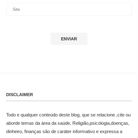
DISCLAIMER
Todo e qualquer conteúdo deste blog, que se relacione ,cite ou
aborde temas da área da saúde, Religião,psicologia,doenças,
dinheiro, finanças são de caráter informativo e expressa a