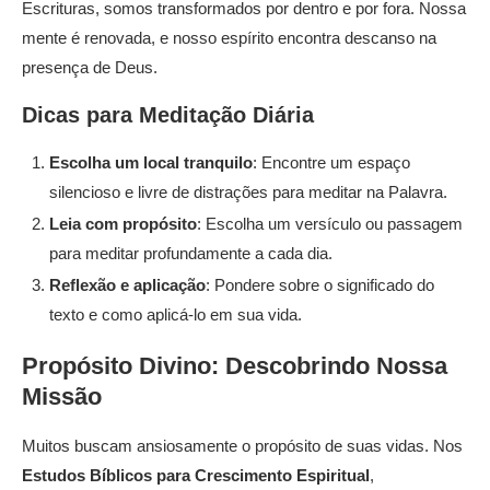
Escrituras, somos transformados por dentro e por fora. Nossa
mente é renovada, e nosso espírito encontra descanso na
presença de Deus.
Dicas para Meditação Diária
Escolha um local tranquilo
: Encontre um espaço
silencioso e livre de distrações para meditar na Palavra.
Leia com propósito
: Escolha um versículo ou passagem
para meditar profundamente a cada dia.
Reflexão e aplicação
: Pondere sobre o significado do
texto e como aplicá-lo em sua vida.
Propósito Divino: Descobrindo Nossa
Missão
Muitos buscam ansiosamente o propósito de suas vidas. Nos
Estudos Bíblicos para Crescimento Espiritual
,