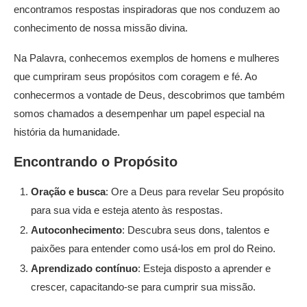
encontramos respostas inspiradoras que nos conduzem ao
conhecimento de nossa missão divina.
Na Palavra, conhecemos exemplos de homens e mulheres
que cumpriram seus propósitos com coragem e fé. Ao
conhecermos a vontade de Deus, descobrimos que também
somos chamados a desempenhar um papel especial na
história da humanidade.
Encontrando o Propósito
Oração e busca
: Ore a Deus para revelar Seu propósito
para sua vida e esteja atento às respostas.
Autoconhecimento
: Descubra seus dons, talentos e
paixões para entender como usá-los em prol do Reino.
Aprendizado contínuo
: Esteja disposto a aprender e
crescer, capacitando-se para cumprir sua missão.