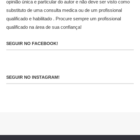
opinião única e particular do autor e não deve ser visto como
substituto de uma consulta medica ou de um profissional
qualificado e habilitado . Procure sempre um profissional
qualificado na área de sua confiança!
SEGUIR NO FACEBOOK!
SEGUIR NO INSTAGRAM!