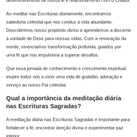
desenvolvimento de nossa fé e relacionamento com o Criador.
Ao meditar nas Escrituras diariamente, encontramos
sabedoria celestial que nos conduz à vida abundante.
Descobrimos nosso propósito divino e aprendemos a discernir
a vontade de Deus para nossas vidas. Com a renovação da
mente, vivenciamos transformação profunda, guiados por
uma fé que nos impulsiona a superar desafios.
Que essa jornada de conhecimento e crescimento espiritual
inspire todos nós a viver uma vida de gratidão, adoração e
serviço ao nosso Pai celestial.
Qual a importância da meditação diária
nas Escrituras Sagradas?
A meditação diária nas Escrituras Sagradas é importante para
fortalecer a fé, encontrar direção divina e experimentar paz
interior.