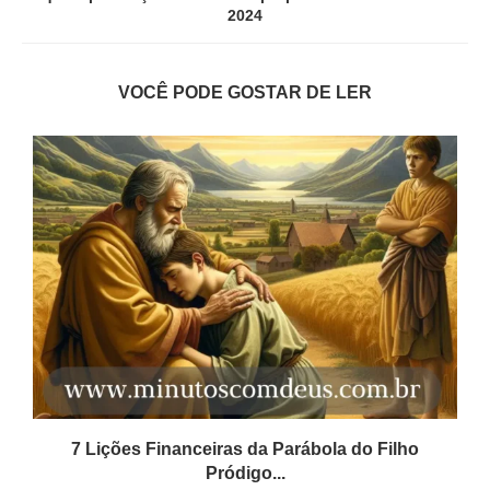
2024
VOCÊ PODE GOSTAR DE LER
.
7 Lições Financeiras da Parábola do Filho
Pródigo...