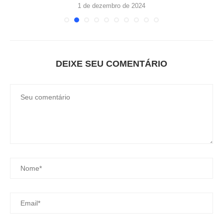
1 de dezembro de 2024
DEIXE SEU COMENTÁRIO