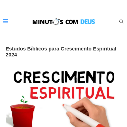
Estudos Bíblicos para Crescimento Espiritual
2024