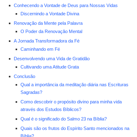
Conhecendo a Vontade de Deus para Nossas Vidas
Discernindo a Vontade Divina
Renovação da Mente pela Palavra
O Poder da Renovação Mental
A Jornada Transformadora da Fé
Caminhando em Fé
Desenvolvendo uma Vida de Gratidão
Cultivando uma Atitude Grata
Conclusão
Qual a importância da meditação diária nas Escrituras
Sagradas?
Como descobrir o propósito divino para minha vida
através dos Estudos Bíblicos?
Qual é o significado do Salmo 23 na Bíblia?
Quais são os frutos do Espírito Santo mencionados na
Bíblia?