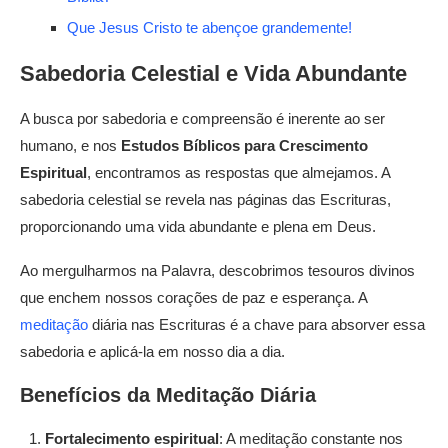
Que Jesus Cristo te abençoe grandemente!
Sabedoria Celestial e Vida Abundante
A busca por sabedoria e compreensão é inerente ao ser
humano, e nos
Estudos Bíblicos para Crescimento
Espiritual
, encontramos as respostas que almejamos. A
sabedoria celestial se revela nas páginas das Escrituras,
proporcionando uma vida abundante e plena em Deus.
Ao mergulharmos na Palavra, descobrimos tesouros divinos
que enchem nossos corações de paz e esperança. A
meditação
diária nas Escrituras é a chave para absorver essa
sabedoria e aplicá-la em nosso dia a dia.
Benefícios da Meditação Diária
Fortalecimento espiritual
: A meditação constante nos