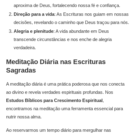
aproxima de Deus, fortalecendo nossa fé e confiança.
Direção para a vida
: As Escrituras nos guiam em nossas
decisões, revelando o caminho que Deus traçou para nós.
Alegria e plenitude
: A vida abundante em Deus
transcende circunstâncias e nos enche de alegria
verdadeira.
Meditação Diária nas Escrituras
Sagradas
A meditação diária é uma prática poderosa que nos conecta
ao divino e revela verdades espirituais profundas. Nos
Estudos Bíblicos para Crescimento Espiritual
,
encontramos na meditação uma ferramenta essencial para
nutrir nossa alma.
Ao reservarmos um tempo diário para mergulhar nas