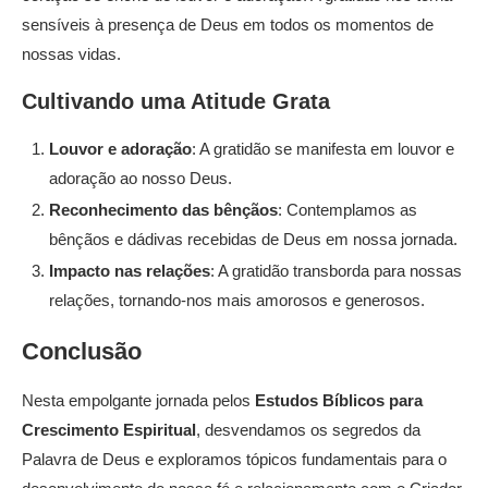
sensíveis à presença de Deus em todos os momentos de
nossas vidas.
Cultivando uma Atitude Grata
Louvor e adoração
: A gratidão se manifesta em louvor e
adoração ao nosso Deus.
Reconhecimento das bênçãos
: Contemplamos as
bênçãos e dádivas recebidas de Deus em nossa jornada.
Impacto nas relações
: A gratidão transborda para nossas
relações, tornando-nos mais amorosos e generosos.
Conclusão
Nesta empolgante jornada pelos
Estudos Bíblicos para
Crescimento Espiritual
, desvendamos os segredos da
Palavra de Deus e exploramos tópicos fundamentais para o