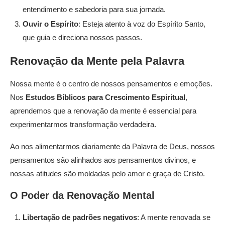
entendimento e sabedoria para sua jornada.
Ouvir o Espírito
: Esteja atento à voz do Espírito Santo,
que guia e direciona nossos passos.
Renovação da Mente pela Palavra
Nossa mente é o centro de nossos pensamentos e emoções.
Nos
Estudos Bíblicos para Crescimento Espiritual
,
aprendemos que a renovação da mente é essencial para
experimentarmos transformação verdadeira.
Ao nos alimentarmos diariamente da Palavra de Deus, nossos
pensamentos são alinhados aos pensamentos divinos, e
nossas atitudes são moldadas pelo amor e graça de Cristo.
O Poder da Renovação Mental
Libertação de padrões negativos
: A mente renovada se