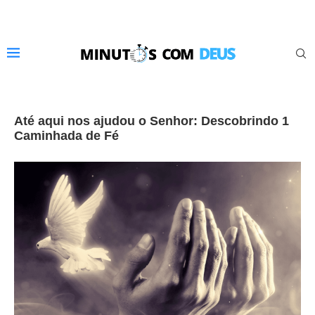
Até aqui nos ajudou o Senhor: Descobrindo 1
Caminhada de Fé