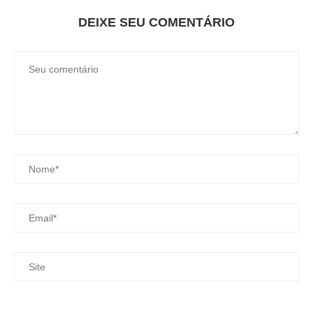
DEIXE SEU COMENTÁRIO