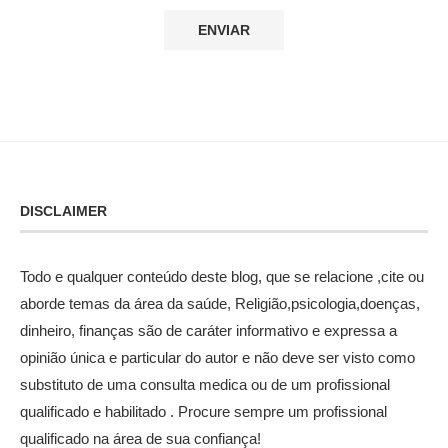
DISCLAIMER
Todo e qualquer conteúdo deste blog, que se relacione ,cite ou
aborde temas da área da saúde, Religião,psicologia,doenças,
dinheiro, finanças são de caráter informativo e expressa a
opinião única e particular do autor e não deve ser visto como
substituto de uma consulta medica ou de um profissional
qualificado e habilitado . Procure sempre um profissional
qualificado na área de sua confiança!