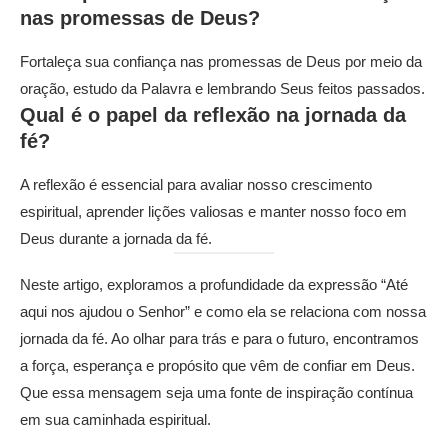
nas promessas de Deus?
Fortaleça sua confiança nas promessas de Deus por meio da
oração, estudo da Palavra e lembrando Seus feitos passados.
Qual é o papel da reflexão na jornada da
fé?
A reflexão é essencial para avaliar nosso crescimento
espiritual, aprender lições valiosas e manter nosso foco em
Deus durante a jornada da fé.
Neste artigo, exploramos a profundidade da expressão “Até
aqui nos ajudou o Senhor” e como ela se relaciona com nossa
jornada da fé. Ao olhar para trás e para o futuro, encontramos
a força, esperança e propósito que vêm de confiar em Deus.
Que essa mensagem seja uma fonte de inspiração contínua
em sua caminhada espiritual.