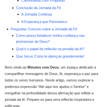
Caminhando com Propósito
Conclusão da Jornada da Fé
A Jornada Continua
A Esperança que Permanece
Perguntas Comuns sobre a Jornada da Fé
Como posso fortalecer minha confiança nas
promessas de Deus?
Qual é o papel da reflexão na jornada da fé?
Que Jesus Cristo te abençoe grandemente!
Bem-vindo ao
Minutos com Deus
, um espaço dedicado a
compartilhar mensagens de Deus, fé, esperança e paz para
todos os seres humanos. Neste artigo, vamos explorar a
poderosa expressão “Até aqui nos ajudou o Senhor” e
mergulhar na profundidade dessa afirmação que reflete a
jornada da fé. Prepare-se para uma reflexão inspiradora e
edificante.