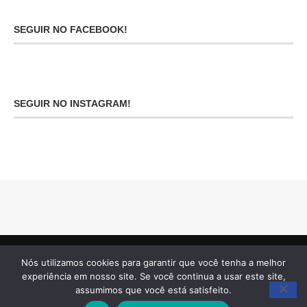
SEGUIR NO FACEBOOK!
SEGUIR NO INSTAGRAM!
Nós utilizamos cookies para garantir que você tenha a melhor
experiência em nosso site. Se você continua a usar este site,
assumimos que você está satisfeito.