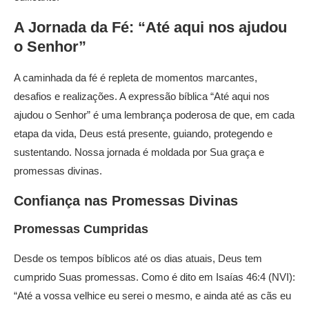
A Jornada da Fé: “Até aqui nos ajudou
o Senhor”
A caminhada da fé é repleta de momentos marcantes,
desafios e realizações. A expressão bíblica “Até aqui nos
ajudou o Senhor” é uma lembrança poderosa de que, em cada
etapa da vida, Deus está presente, guiando, protegendo e
sustentando. Nossa jornada é moldada por Sua graça e
promessas divinas.
Confiança nas Promessas Divinas
Promessas Cumpridas
Desde os tempos bíblicos até os dias atuais, Deus tem
cumprido Suas promessas. Como é dito em Isaías 46:4 (NVI):
“Até a vossa velhice eu serei o mesmo, e ainda até as cãs eu