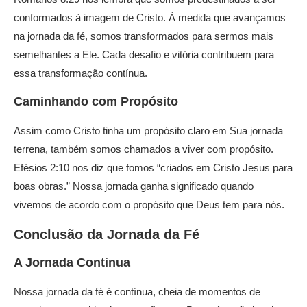
conformados à imagem de Cristo. À medida que avançamos
na jornada da fé, somos transformados para sermos mais
semelhantes a Ele. Cada desafio e vitória contribuem para
essa transformação contínua.
Caminhando com Propósito
Assim como Cristo tinha um propósito claro em Sua jornada
terrena, também somos chamados a viver com propósito.
Efésios 2:10 nos diz que fomos “criados em Cristo Jesus para
boas obras.” Nossa jornada ganha significado quando
vivemos de acordo com o propósito que Deus tem para nós.
Conclusão da Jornada da Fé
A Jornada Continua
Nossa jornada da fé é contínua, cheia de momentos de