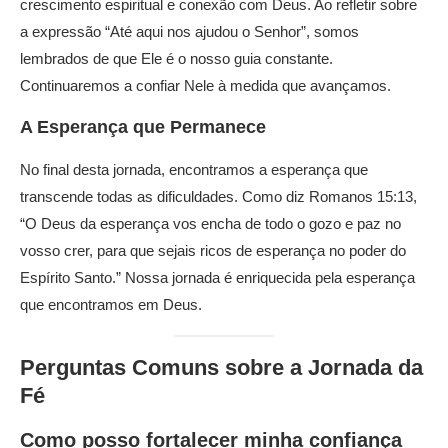
crescimento espiritual e conexão com Deus. Ao refletir sobre
a expressão “Até aqui nos ajudou o Senhor”, somos
lembrados de que Ele é o nosso guia constante.
Continuaremos a confiar Nele à medida que avançamos.
A Esperança que Permanece
No final desta jornada, encontramos a esperança que
transcende todas as dificuldades. Como diz Romanos 15:13,
“O Deus da esperança vos encha de todo o gozo e paz no
vosso crer, para que sejais ricos de esperança no poder do
Espírito Santo.” Nossa jornada é enriquecida pela esperança
que encontramos em Deus.
Perguntas Comuns sobre a Jornada da
Fé
Como posso fortalecer minha confiança