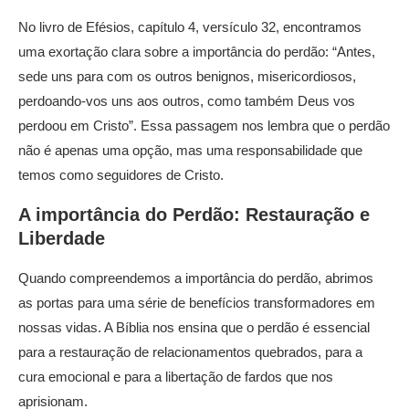
No livro de Efésios, capítulo 4, versículo 32, encontramos
uma exortação clara sobre a importância do perdão: “Antes,
sede uns para com os outros benignos, misericordiosos,
perdoando-vos uns aos outros, como também Deus vos
perdoou em Cristo”. Essa passagem nos lembra que o perdão
não é apenas uma opção, mas uma responsabilidade que
temos como seguidores de Cristo.
A importância do Perdão: Restauração e
Liberdade
Quando compreendemos a importância do perdão, abrimos
as portas para uma série de benefícios transformadores em
nossas vidas. A Bíblia nos ensina que o perdão é essencial
para a restauração de relacionamentos quebrados, para a
cura emocional e para a libertação de fardos que nos
aprisionam.