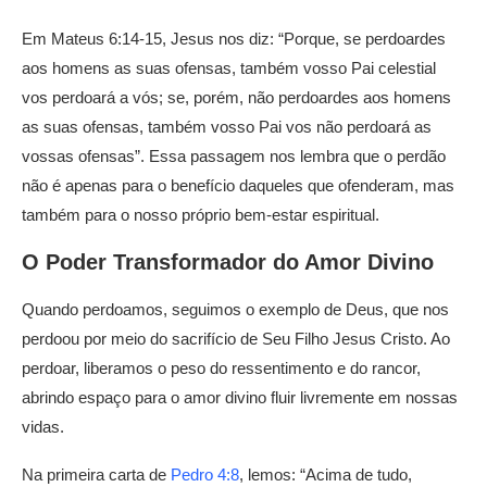
Em Mateus 6:14-15, Jesus nos diz: “Porque, se perdoardes
aos homens as suas ofensas, também vosso Pai celestial
vos perdoará a vós; se, porém, não perdoardes aos homens
as suas ofensas, também vosso Pai vos não perdoará as
vossas ofensas”. Essa passagem nos lembra que o perdão
não é apenas para o benefício daqueles que ofenderam, mas
também para o nosso próprio bem-estar espiritual.
O Poder Transformador do Amor Divino
Quando perdoamos, seguimos o exemplo de Deus, que nos
perdoou por meio do sacrifício de Seu Filho Jesus Cristo. Ao
perdoar, liberamos o peso do ressentimento e do rancor,
abrindo espaço para o amor divino fluir livremente em nossas
vidas.
Na primeira carta de
Pedro 4:8
, lemos: “Acima de tudo,