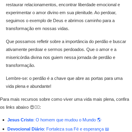
restaurar relacionamentos, encontrar liberdade emocional e
experimentar o amor divino em sua plenitude. Ao perdoar,
seguimos o exemplo de Deus e abrimos caminho para a
transformação em nossas vidas.
Que possamos refletir sobre a importância do perdão e buscar
ativamente perdoar e sermos perdoados. Que o amor e a
misericórdia divina nos guiem nessa jornada de perdão e
transformação.
Lembre-se: o perdão é a chave que abre as portas para uma
vida plena e abundante!
Para mais recursos sobre como viver uma vida mais plena, confira
os links abaixo 😍👇🏾:
Jesus Cristo
: O homem que mudou o Mundo 🌎
Devocional Diário
: Fortaleza sua Fé e esperança 📖