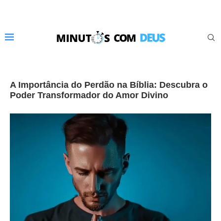
A Importância do Perdão na Bíblia: Descubra o
Poder Transformador do Amor Divino