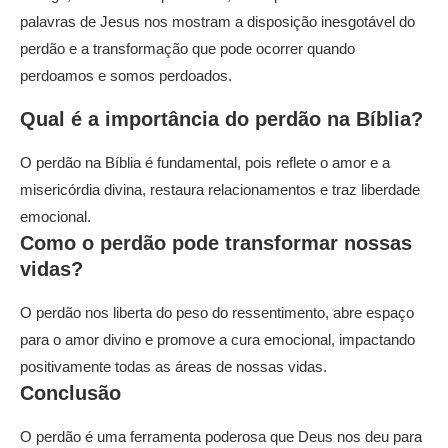
palavras de Jesus nos mostram a disposição inesgotável do
perdão e a transformação que pode ocorrer quando
perdoamos e somos perdoados.
Qual é a importância do perdão na Bíblia?
O perdão na Bíblia é fundamental, pois reflete o amor e a
misericórdia divina, restaura relacionamentos e traz liberdade
emocional.
Como o perdão pode transformar nossas
vidas?
O perdão nos liberta do peso do ressentimento, abre espaço
para o amor divino e promove a cura emocional, impactando
positivamente todas as áreas de nossas vidas.
Conclusão
O perdão é uma ferramenta poderosa que Deus nos deu para