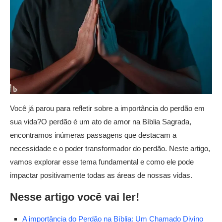
Você já parou para refletir sobre a importância do perdão em
sua vida?O perdão é um ato de amor na Bíblia Sagrada,
encontramos inúmeras passagens que destacam a
necessidade e o poder transformador do perdão. Neste artigo,
vamos explorar esse tema fundamental e como ele pode
impactar positivamente todas as áreas de nossas vidas.
Nesse artigo você vai ler!
A importância do Perdão na Bíblia: Um Chamado Divino