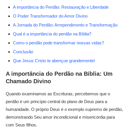
A importância do Perdão: Restauração e Liberdade
O Poder Transformador do Amor Divino
A Jornada do Perdão: Arrependimento e Transformação
Qual é a importância do perdão na Bíblia?
Como o perdão pode transformar nossas vidas?
Conclusão
Que Jesus Cristo te abençoe grandemente!
A importância do Perdão na Bíblia: Um
Chamado Divino
Quando examinamos as Escrituras, percebemos que o
perdão é um princípio central do plano de Deus para a
humanidade. O próprio Deus é o exemplo supremo de perdão,
demonstrando Seu amor incondicional e misericórdia para
com Seus filhos.