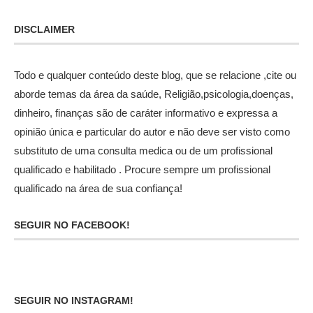
DISCLAIMER
Todo e qualquer conteúdo deste blog, que se relacione ,cite ou
aborde temas da área da saúde, Religião,psicologia,doenças,
dinheiro, finanças são de caráter informativo e expressa a
opinião única e particular do autor e não deve ser visto como
substituto de uma consulta medica ou de um profissional
qualificado e habilitado . Procure sempre um profissional
qualificado na área de sua confiança!
SEGUIR NO FACEBOOK!