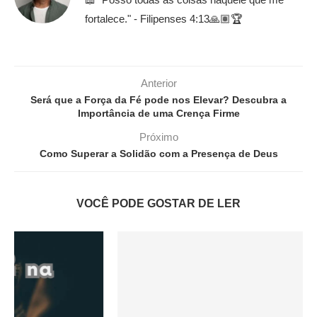
fortalece." - Filipenses 4:13🙏🏽🏆
Anterior
Será que a Força da Fé pode nos Elevar? Descubra a
Importância de uma Crença Firme
Próximo
Como Superar a Solidão com a Presença de Deus
VOCÊ PODE GOSTAR DE LER